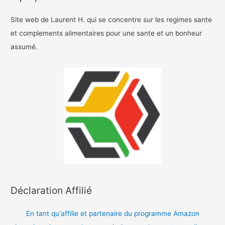
Site web de Laurent H. qui se concentre sur les regimes sante
et complements alimentaires pour une sante et un bonheur
assumé.
Déclaration Affilié
En tant qu'affilie et partenaire du programme Amazon