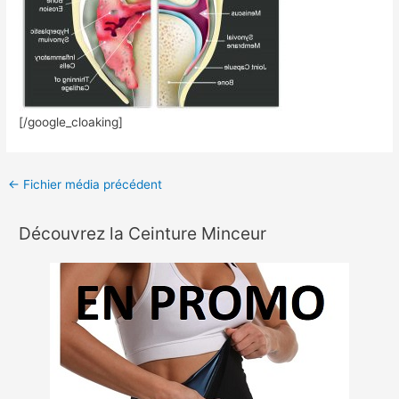
[/google_cloaking]
←
Fichier média précédent
Découvrez la Ceinture Minceur