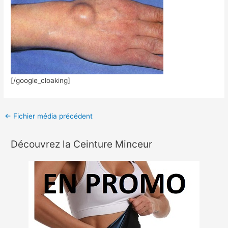
[/google_cloaking]
←
Fichier média précédent
Découvrez la Ceinture Minceur