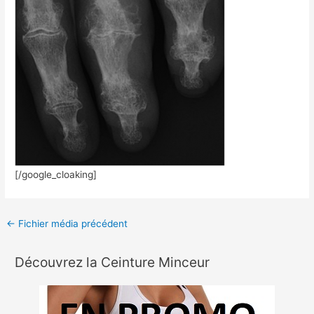
[/google_cloaking]
←
Fichier média précédent
Découvrez la Ceinture Minceur