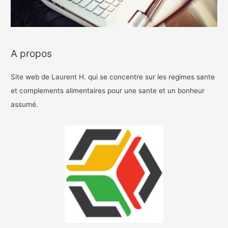
A propos
Site web de Laurent H. qui se concentre sur les regimes sante
et complements alimentaires pour une sante et un bonheur
assumé.