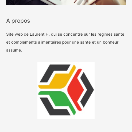
A propos
Site web de Laurent H. qui se concentre sur les regimes sante
et complements alimentaires pour une sante et un bonheur
assumé.