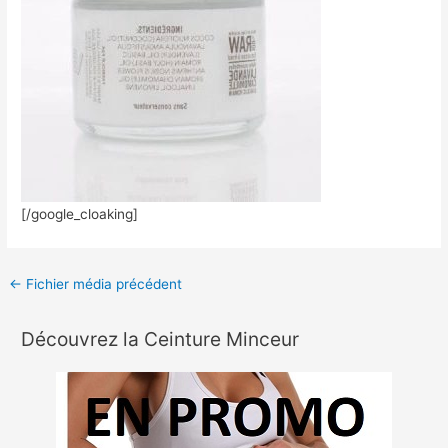
[/google_cloaking]
←
Fichier média précédent
Découvrez la Ceinture Minceur