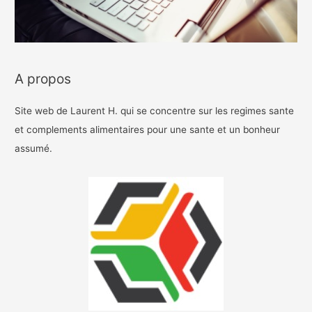
A propos
Site web de Laurent H. qui se concentre sur les regimes sante
et complements alimentaires pour une sante et un bonheur
assumé.