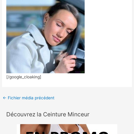
[/google_cloaking]
←
Fichier média précédent
Découvrez la Ceinture Minceur