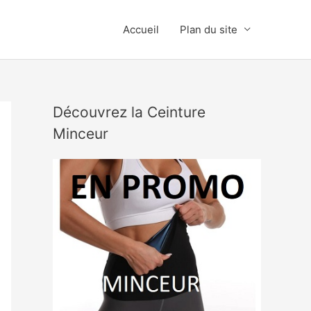
Accueil
Plan du site
Découvrez la Ceinture
Minceur