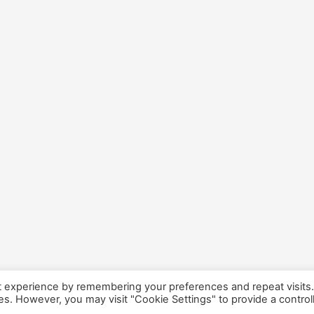
t experience by remembering your preferences and repeat visits
ies. However, you may visit "Cookie Settings" to provide a control