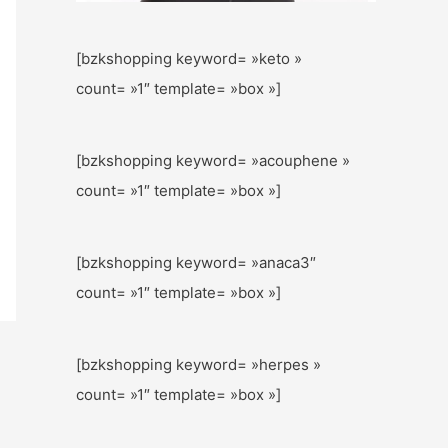
[bzkshopping keyword= »keto »
count= »1″ template= »box »]
[bzkshopping keyword= »acouphene »
count= »1″ template= »box »]
[bzkshopping keyword= »anaca3″
count= »1″ template= »box »]
[bzkshopping keyword= »herpes »
count= »1″ template= »box »]