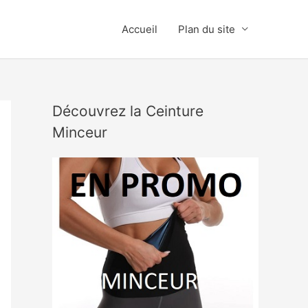
Accueil
Plan du site
Découvrez la Ceinture
Minceur