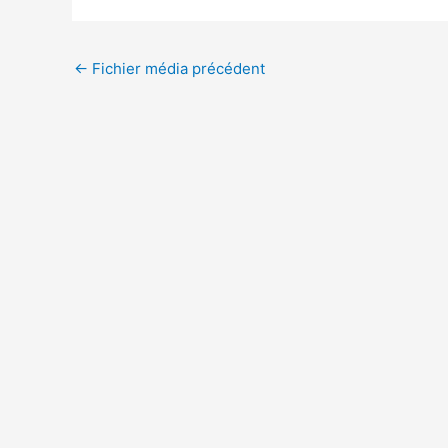
←
Fichier média précédent