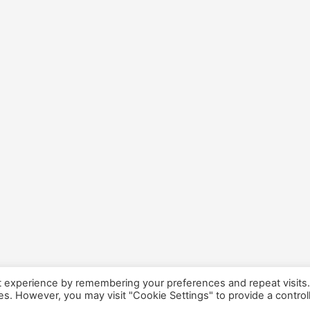
t experience by remembering your preferences and repeat visits
ies. However, you may visit "Cookie Settings" to provide a control