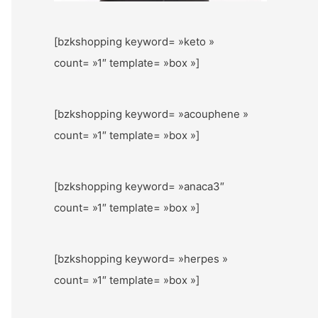
[bzkshopping keyword= »keto »
count= »1″ template= »box »]
[bzkshopping keyword= »acouphene »
count= »1″ template= »box »]
[bzkshopping keyword= »anaca3″
count= »1″ template= »box »]
[bzkshopping keyword= »herpes »
count= »1″ template= »box »]