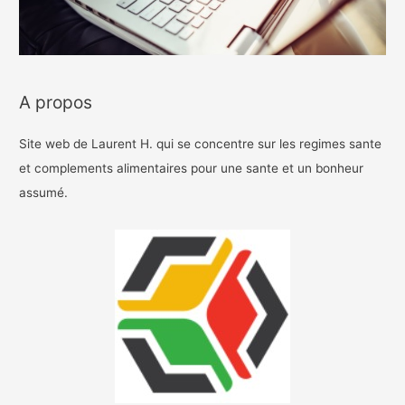
A propos
Site web de Laurent H. qui se concentre sur les regimes sante
et complements alimentaires pour une sante et un bonheur
assumé.