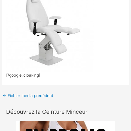
[/google_cloaking]
←
Fichier média précédent
Découvrez la Ceinture Minceur