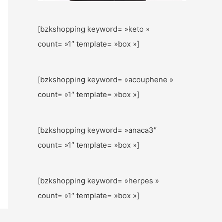
[bzkshopping keyword= »keto »
count= »1″ template= »box »]
[bzkshopping keyword= »acouphene »
count= »1″ template= »box »]
[bzkshopping keyword= »anaca3″
count= »1″ template= »box »]
[bzkshopping keyword= »herpes »
count= »1″ template= »box »]