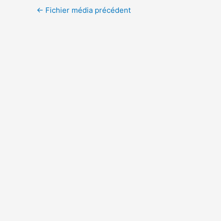
←
Fichier média précédent