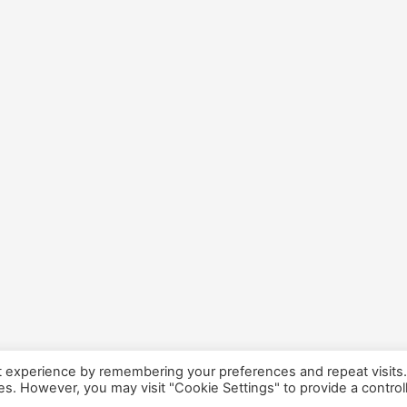
t experience by remembering your preferences and repeat visits
ies. However, you may visit "Cookie Settings" to provide a control