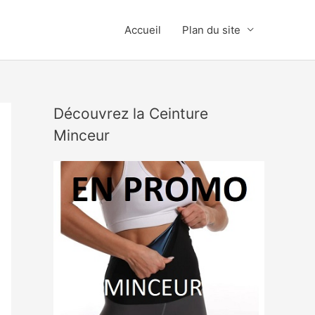
Accueil
Plan du site
Découvrez la Ceinture
Minceur