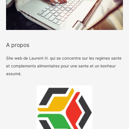
A propos
Site web de Laurent H. qui se concentre sur les regimes sante
et complements alimentaires pour une sante et un bonheur
assumé.