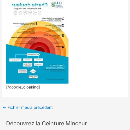
[/google_cloaking]
←
Fichier média précédent
Découvrez la Ceinture Minceur