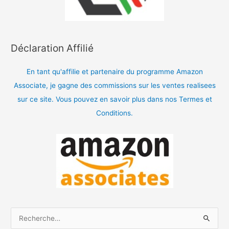
Déclaration Affilié
En tant qu'affilie et partenaire du programme Amazon
Associate, je gagne des commissions sur les ventes realisees
sur ce site. Vous pouvez en savoir plus dans nos Termes et
Conditions.
R