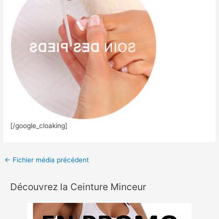
[/google_cloaking]
←
Fichier média précédent
Découvrez la Ceinture Minceur