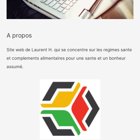
A propos
Site web de Laurent H. qui se concentre sur les regimes sante
et complements alimentaires pour une sante et un bonheur
assumé.