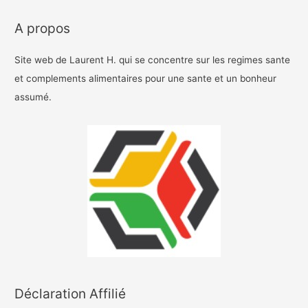
A propos
Site web de Laurent H. qui se concentre sur les regimes sante
et complements alimentaires pour une sante et un bonheur
assumé.
Déclaration Affilié