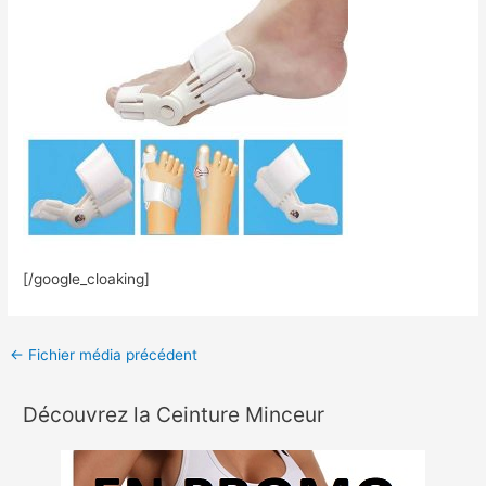
[/google_cloaking]
←
Fichier média précédent
Découvrez la Ceinture Minceur