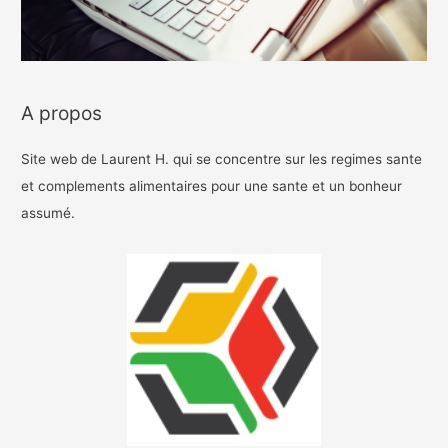
A propos
Site web de Laurent H. qui se concentre sur les regimes sante
et complements alimentaires pour une sante et un bonheur
assumé.