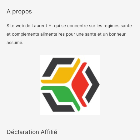
A propos
Site web de Laurent H. qui se concentre sur les regimes sante
et complements alimentaires pour une sante et un bonheur
assumé.
Déclaration Affilié