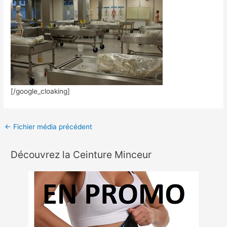
[/google_cloaking]
←
Fichier média précédent
Découvrez la Ceinture Minceur