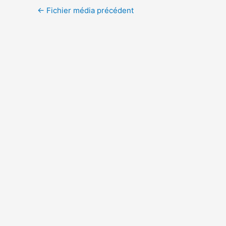
←
Fichier média précédent