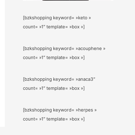
[bzkshopping keyword= »keto »
count= »1″ template= »box »]
[bzkshopping keyword= »acouphene »
count= »1″ template= »box »]
[bzkshopping keyword= »anaca3″
count= »1″ template= »box »]
[bzkshopping keyword= »herpes »
count= »1″ template= »box »]