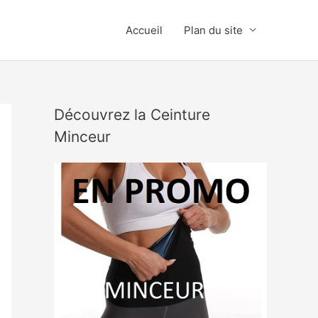
Accueil
Plan du site
Découvrez la Ceinture
Minceur