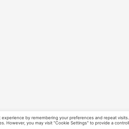
t experience by remembering your preferences and repeat visits
ies. However, you may visit "Cookie Settings" to provide a control