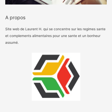
A propos
Site web de Laurent H. qui se concentre sur les regimes sante
et complements alimentaires pour une sante et un bonheur
assumé.