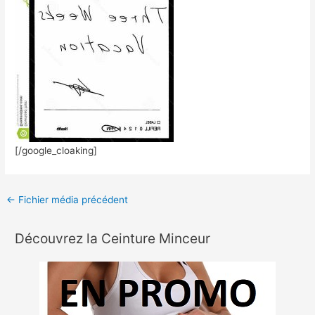
[/google_cloaking]
←
Fichier média précédent
Découvrez la Ceinture Minceur