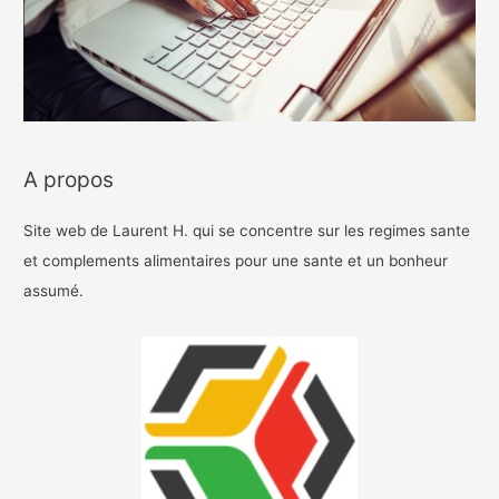
A propos
Site web de Laurent H. qui se concentre sur les regimes sante
et complements alimentaires pour une sante et un bonheur
assumé.