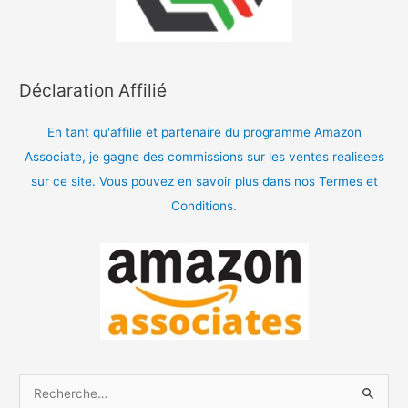
Déclaration Affilié
En tant qu'affilie et partenaire du programme Amazon
Associate, je gagne des commissions sur les ventes realisees
sur ce site. Vous pouvez en savoir plus dans nos Termes et
Conditions.
R