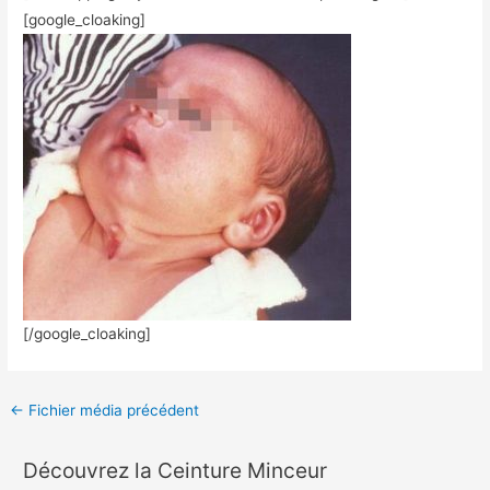
[google_cloaking]
[/google_cloaking]
←
Fichier média précédent
Découvrez la Ceinture Minceur