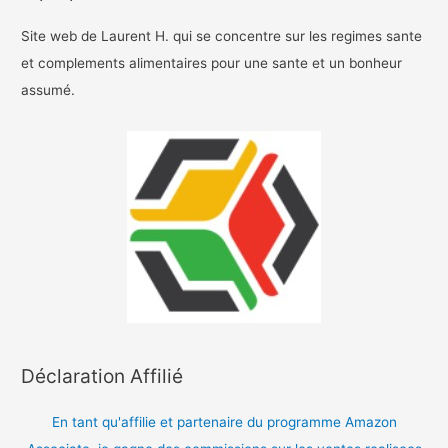
Site web de Laurent H. qui se concentre sur les regimes sante
et complements alimentaires pour une sante et un bonheur
assumé.
Déclaration Affilié
En tant qu'affilie et partenaire du programme Amazon