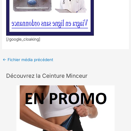
[/google_cloaking]
←
Fichier média précédent
Découvrez la Ceinture Minceur