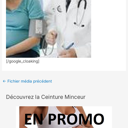
[/google_cloaking]
←
Fichier média précédent
Découvrez la Ceinture Minceur