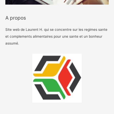
A propos
Site web de Laurent H. qui se concentre sur les regimes sante
et complements alimentaires pour une sante et un bonheur
assumé.