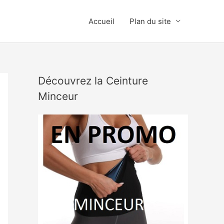
Accueil
Plan du site
Découvrez la Ceinture
Minceur