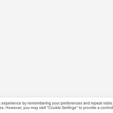
t experience by remembering your preferences and repeat visits
ies. However, you may visit "Cookie Settings" to provide a control