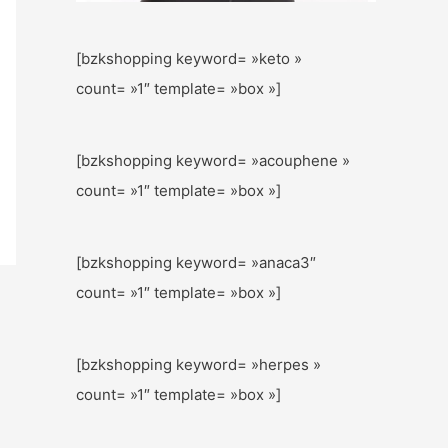
[bzkshopping keyword= »keto »
count= »1″ template= »box »]
[bzkshopping keyword= »acouphene »
count= »1″ template= »box »]
[bzkshopping keyword= »anaca3″
count= »1″ template= »box »]
[bzkshopping keyword= »herpes »
count= »1″ template= »box »]