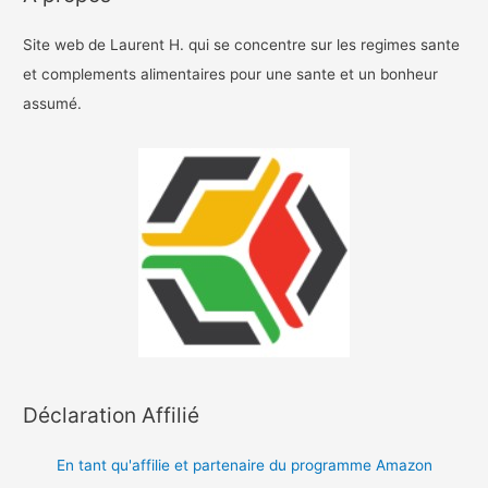
Site web de Laurent H. qui se concentre sur les regimes sante
et complements alimentaires pour une sante et un bonheur
assumé.
Déclaration Affilié
En tant qu'affilie et partenaire du programme Amazon