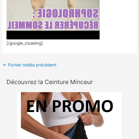
[/google_cloaking]
←
Fichier média précédent
Découvrez la Ceinture Minceur