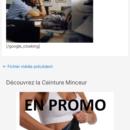
[/google_cloaking]
←
Fichier média précédent
Découvrez la Ceinture Minceur