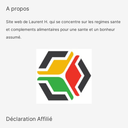
A propos
Site web de Laurent H. qui se concentre sur les regimes sante
et complements alimentaires pour une sante et un bonheur
assumé.
Déclaration Affilié