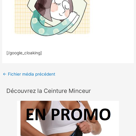
[/google_cloaking]
←
Fichier média précédent
Découvrez la Ceinture Minceur