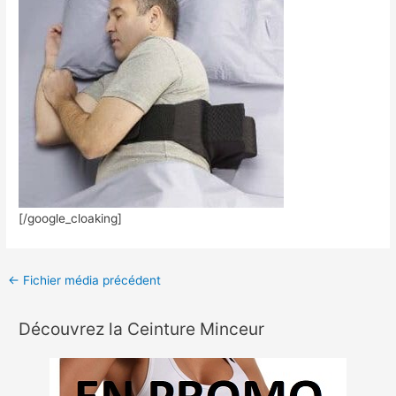
[/google_cloaking]
←
Fichier média précédent
Découvrez la Ceinture Minceur