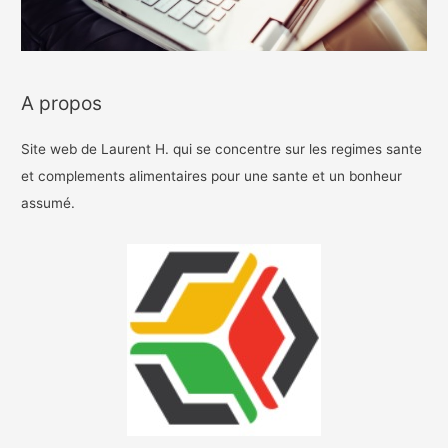
A propos
Site web de Laurent H. qui se concentre sur les regimes sante
et complements alimentaires pour une sante et un bonheur
assumé.