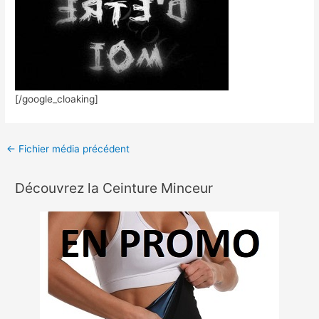
[/google_cloaking]
←
Fichier média précédent
Découvrez la Ceinture Minceur