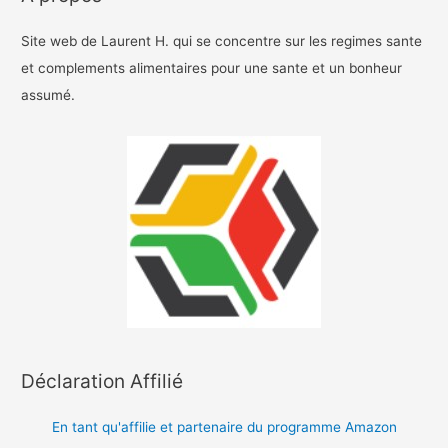
Site web de Laurent H. qui se concentre sur les regimes sante
et complements alimentaires pour une sante et un bonheur
assumé.
Déclaration Affilié
En tant qu'affilie et partenaire du programme Amazon