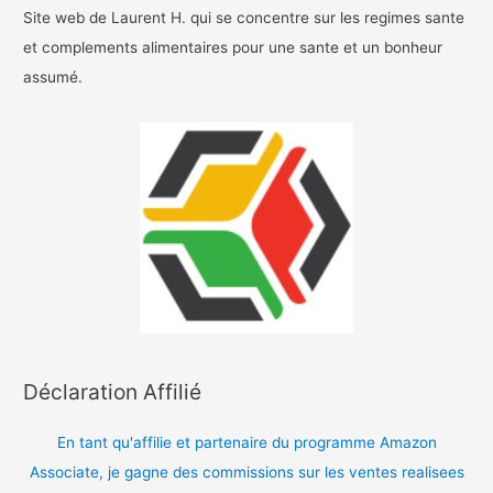
Site web de Laurent H. qui se concentre sur les regimes sante
et complements alimentaires pour une sante et un bonheur
assumé.
Déclaration Affilié
En tant qu'affilie et partenaire du programme Amazon
Associate, je gagne des commissions sur les ventes realisees