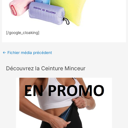
[/google_cloaking]
←
Fichier média précédent
Découvrez la Ceinture Minceur