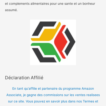
et complements alimentaires pour une sante et un bonheur
assumé.
Déclaration Affilié
En tant qu'affilie et partenaire du programme Amazon
Associate, je gagne des commissions sur les ventes realisees
sur ce site. Vous pouvez en savoir plus dans nos Termes et