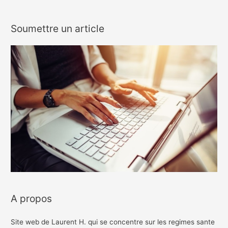
Soumettre un article
A propos
Site web de Laurent H. qui se concentre sur les regimes sante