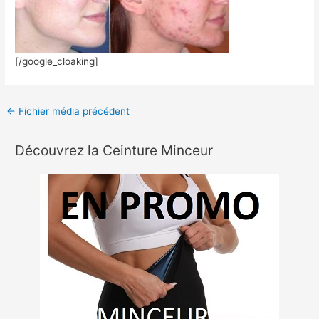
[/google_cloaking]
←
Fichier média précédent
Découvrez la Ceinture Minceur