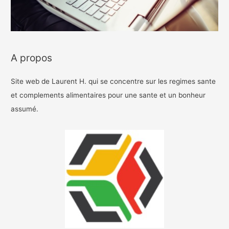
A propos
Site web de Laurent H. qui se concentre sur les regimes sante
et complements alimentaires pour une sante et un bonheur
assumé.