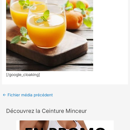
[/google_cloaking]
←
Fichier média précédent
Découvrez la Ceinture Minceur