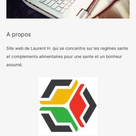
A propos
Site web de Laurent H. qui se concentre sur les regimes sante
et complements alimentaires pour une sante et un bonheur
assumé.