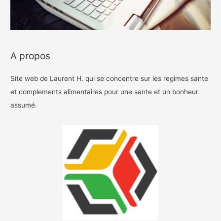
A propos
Site web de Laurent H. qui se concentre sur les regimes sante
et complements alimentaires pour une sante et un bonheur
assumé.