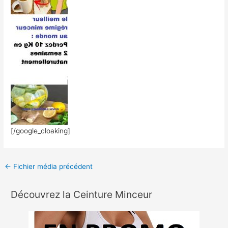
[/google_cloaking]
←
Fichier média précédent
Découvrez la Ceinture Minceur