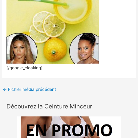
[/google_cloaking]
←
Fichier média précédent
Découvrez la Ceinture Minceur