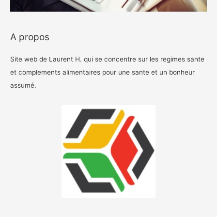
A propos
Site web de Laurent H. qui se concentre sur les regimes sante
et complements alimentaires pour une sante et un bonheur
assumé.