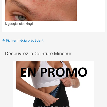
[/google_cloaking]
←
Fichier média précédent
Découvrez la Ceinture Minceur