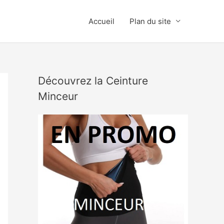
Accueil
Plan du site
Découvrez la Ceinture
Minceur