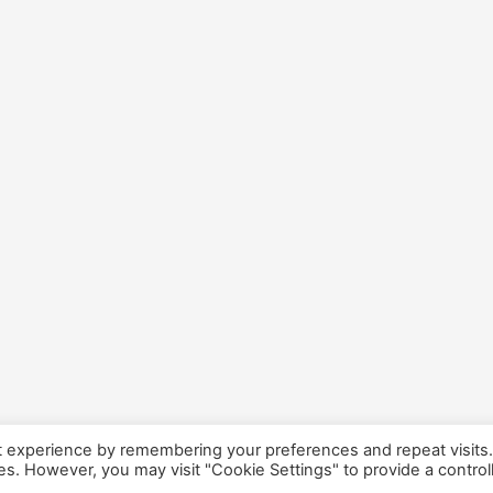
t experience by remembering your preferences and repeat visits
ies. However, you may visit "Cookie Settings" to provide a control