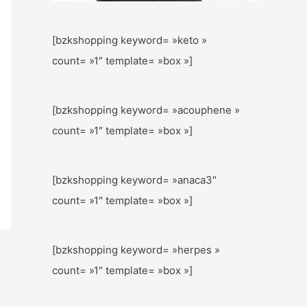
[bzkshopping keyword= »keto »
count= »1″ template= »box »]
[bzkshopping keyword= »acouphene »
count= »1″ template= »box »]
[bzkshopping keyword= »anaca3″
count= »1″ template= »box »]
[bzkshopping keyword= »herpes »
count= »1″ template= »box »]