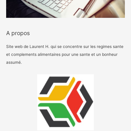
A propos
Site web de Laurent H. qui se concentre sur les regimes sante
et complements alimentaires pour une sante et un bonheur
assumé.