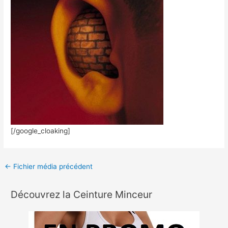
[/google_cloaking]
←
Fichier média précédent
Découvrez la Ceinture Minceur