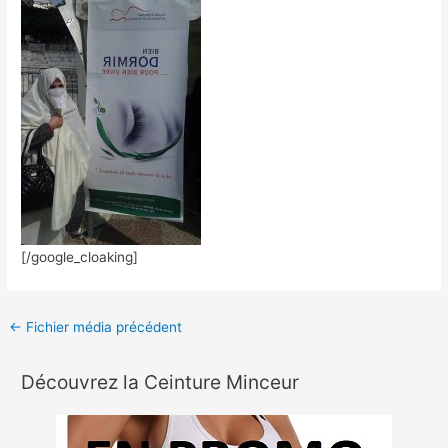
[/google_cloaking]
←
Fichier média précédent
Découvrez la Ceinture Minceur