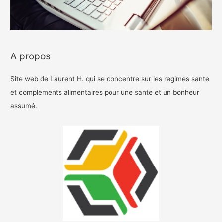
A propos
Site web de Laurent H. qui se concentre sur les regimes sante
et complements alimentaires pour une sante et un bonheur
assumé.