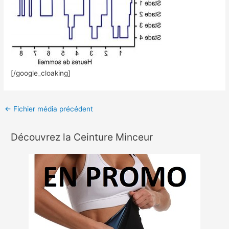
[/google_cloaking]
←
Fichier média précédent
Découvrez la Ceinture Minceur