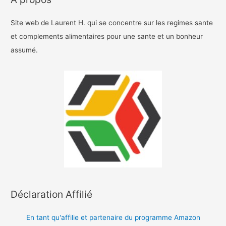
Site web de Laurent H. qui se concentre sur les regimes sante
et complements alimentaires pour une sante et un bonheur
assumé.
Déclaration Affilié
En tant qu'affilie et partenaire du programme Amazon