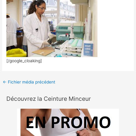
[/google_cloaking]
←
Fichier média précédent
Découvrez la Ceinture Minceur