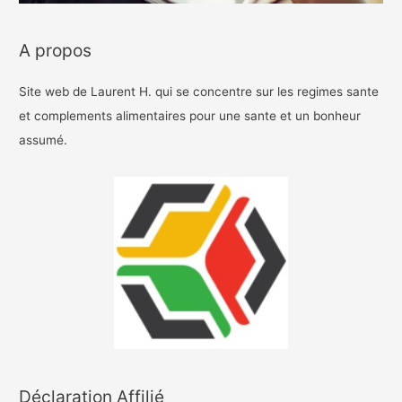
A propos
Site web de Laurent H. qui se concentre sur les regimes sante
et complements alimentaires pour une sante et un bonheur
assumé.
Déclaration Affilié