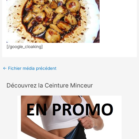
[/google_cloaking]
←
Fichier média précédent
Découvrez la Ceinture Minceur