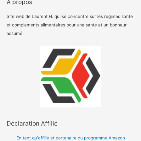
A propos
Site web de Laurent H. qui se concentre sur les regimes sante
et complements alimentaires pour une sante et un bonheur
assumé.
Déclaration Affilié
En tant qu'affilie et partenaire du programme Amazon