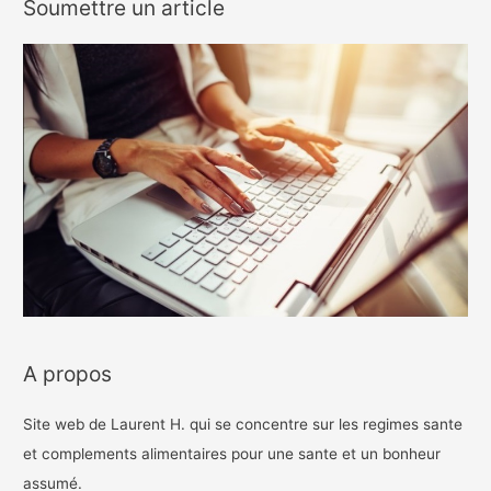
Soumettre un article
A propos
Site web de Laurent H. qui se concentre sur les regimes sante
et complements alimentaires pour une sante et un bonheur
assumé.