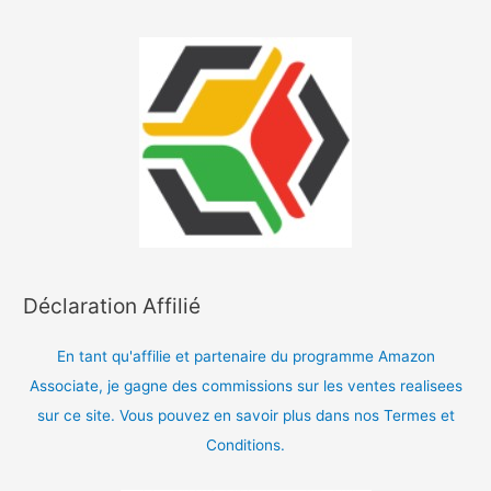
Déclaration Affilié
En tant qu'affilie et partenaire du programme Amazon
Associate, je gagne des commissions sur les ventes realisees
sur ce site. Vous pouvez en savoir plus dans nos Termes et
Conditions.