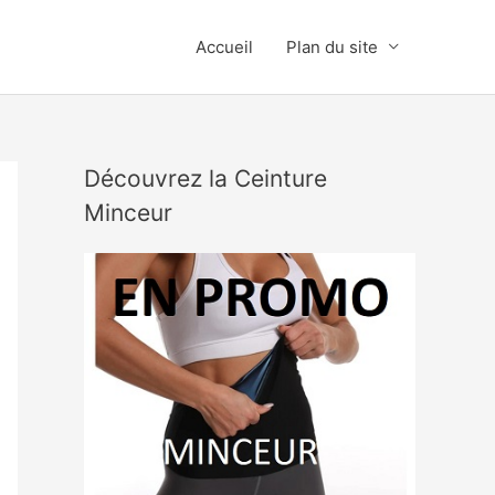
Accueil
Plan du site
Découvrez la Ceinture
Minceur