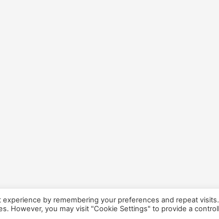
t experience by remembering your preferences and repeat visits
ies. However, you may visit "Cookie Settings" to provide a control