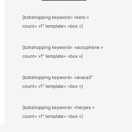
[bzkshopping keyword= »keto »
count= »1″ template= »box »]
[bzkshopping keyword= »acouphene »
count= »1″ template= »box »]
[bzkshopping keyword= »anaca3″
count= »1″ template= »box »]
[bzkshopping keyword= »herpes »
count= »1″ template= »box »]