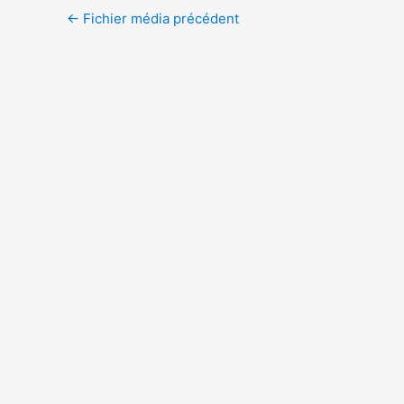
←
Fichier média précédent