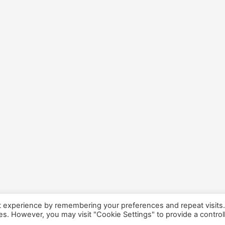
t experience by remembering your preferences and repeat visits
ies. However, you may visit "Cookie Settings" to provide a control