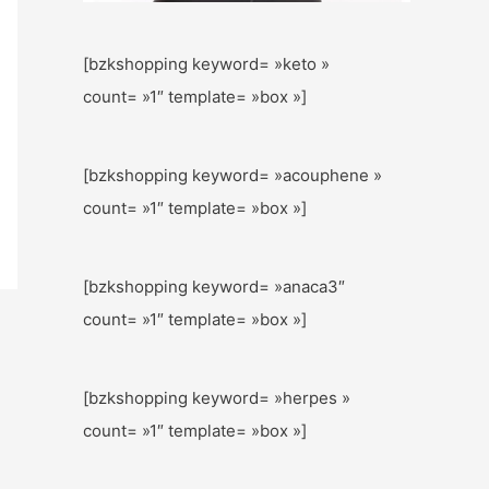
[bzkshopping keyword= »keto »
count= »1″ template= »box »]
[bzkshopping keyword= »acouphene »
count= »1″ template= »box »]
[bzkshopping keyword= »anaca3″
count= »1″ template= »box »]
[bzkshopping keyword= »herpes »
count= »1″ template= »box »]