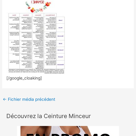
[/google_cloaking]
←
Fichier média précédent
Découvrez la Ceinture Minceur