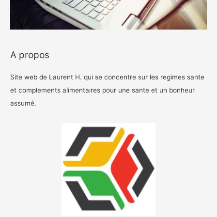
A propos
Site web de Laurent H. qui se concentre sur les regimes sante
et complements alimentaires pour une sante et un bonheur
assumé.