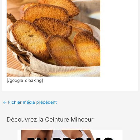
[/google_cloaking]
←
Fichier média précédent
Découvrez la Ceinture Minceur