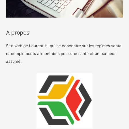
A propos
Site web de Laurent H. qui se concentre sur les regimes sante
et complements alimentaires pour une sante et un bonheur
assumé.