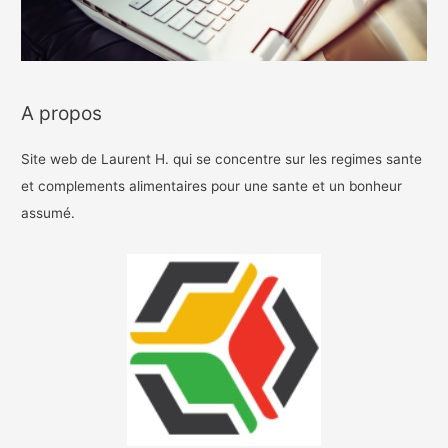
A propos
Site web de Laurent H. qui se concentre sur les regimes sante
et complements alimentaires pour une sante et un bonheur
assumé.