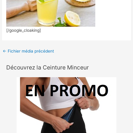
[/google_cloaking]
←
Fichier média précédent
Découvrez la Ceinture Minceur