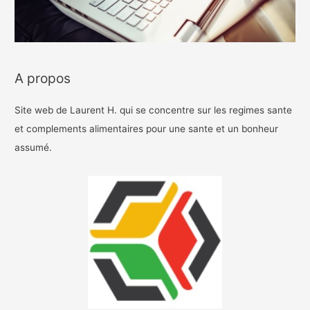
A propos
Site web de Laurent H. qui se concentre sur les regimes sante
et complements alimentaires pour une sante et un bonheur
assumé.