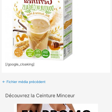
[/google_cloaking]
←
Fichier média précédent
Découvrez la Ceinture Minceur