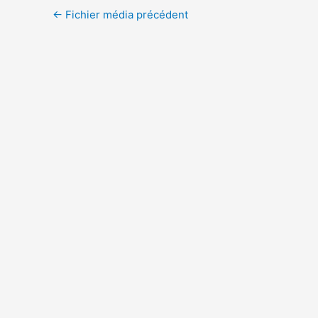
←
Fichier média précédent