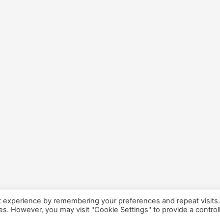
t experience by remembering your preferences and repeat visits
ies. However, you may visit "Cookie Settings" to provide a control