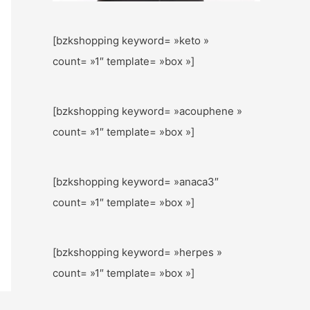
[bzkshopping keyword= »keto »
count= »1″ template= »box »]
[bzkshopping keyword= »acouphene »
count= »1″ template= »box »]
[bzkshopping keyword= »anaca3″
count= »1″ template= »box »]
[bzkshopping keyword= »herpes »
count= »1″ template= »box »]