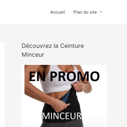
Accueil
Plan du site
Découvrez la Ceinture
Minceur