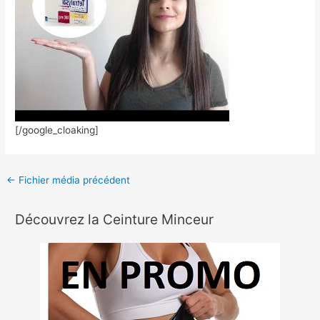
[/google_cloaking]
←
Fichier média précédent
Découvrez la Ceinture Minceur