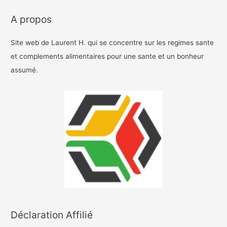
A propos
Site web de Laurent H. qui se concentre sur les regimes sante
et complements alimentaires pour une sante et un bonheur
assumé.
Déclaration Affilié