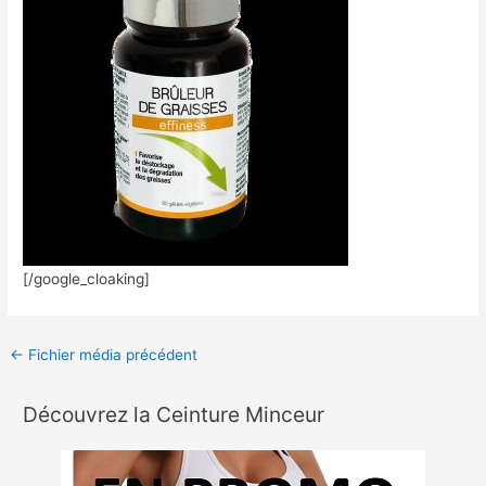
[/google_cloaking]
←
Fichier média précédent
Découvrez la Ceinture Minceur