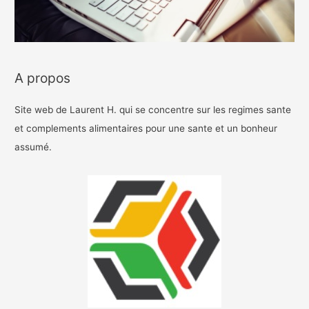
A propos
Site web de Laurent H. qui se concentre sur les regimes sante
et complements alimentaires pour une sante et un bonheur
assumé.