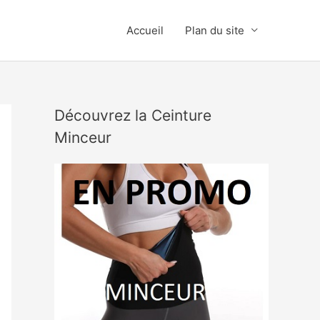
Accueil
Plan du site
Découvrez la Ceinture
Minceur