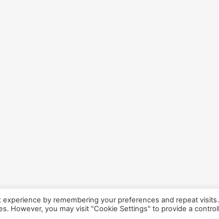
t experience by remembering your preferences and repeat visits
ies. However, you may visit "Cookie Settings" to provide a control