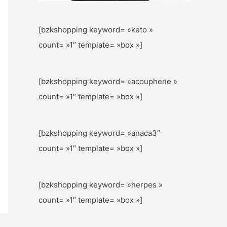
[bzkshopping keyword= »keto »
count= »1″ template= »box »]
[bzkshopping keyword= »acouphene »
count= »1″ template= »box »]
[bzkshopping keyword= »anaca3″
count= »1″ template= »box »]
[bzkshopping keyword= »herpes »
count= »1″ template= »box »]