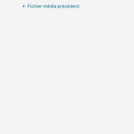
←
Fichier média précédent